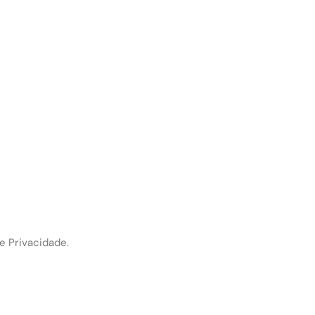
e Privacidade.