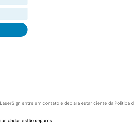
LaserSign entre em contato e declara estar ciente da Política d
eus dados estão seguros