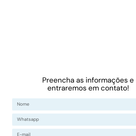
Preencha as informações e
entraremos em contato!